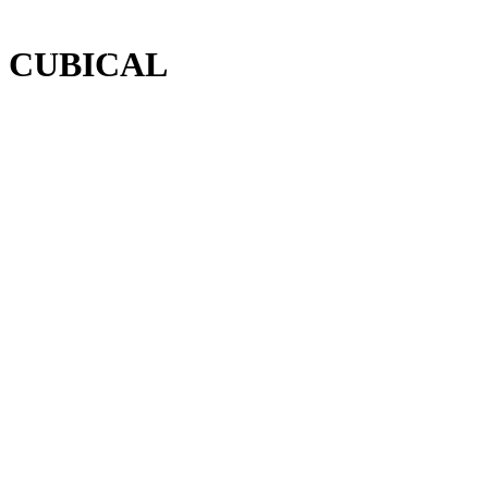
CUBICAL